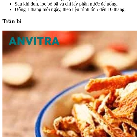
Sau khi đun, lọc bỏ bã và chỉ lấy phần nước để uống.
Uống 1 thang mỗi ngày, theo liệu trình từ 5 đến 10 thang.
Trần bì