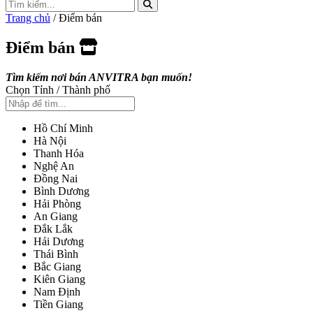
Trang chủ
/ Điểm bán
Điểm bán
Tìm kiếm nơi bán ANVITRA bạn muốn!
Chọn Tỉnh / Thành phố
Hồ Chí Minh
Hà Nội
Thanh Hóa
Nghệ An
Đồng Nai
Bình Dương
Hải Phòng
An Giang
Đắk Lắk
Hải Dương
Thái Bình
Bắc Giang
Kiên Giang
Nam Định
Tiền Giang