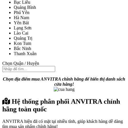
Bạc Liêu
Quảng Bình
Phú Yên
Hà Nam
Yên Bái
Lạng Sơn
Lào Cai
Quảng Trị
Kon Tum
Bắc Ninh
Thanh Xuân
Chọn Quận / Huyện
Chọn địa điểm mua ANVITRA chính hãng để hiển thị danh sách
cửa hàng!
Hệ thống phân phối ANVITRA chính
hãng toàn quốc
ANVITRA hiện đã có mặt tại nhiều tỉnh, giúp khách hàng dễ dàng
tìm mua sản phẩm chính hãng!