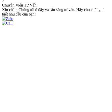
×
Chuyên Viên Tư Vấn
Xin chào, Chúng tôi ở đây và sẵn sàng tư vấn. Hãy cho chúng tôi
biết nhu cầu của bạn!