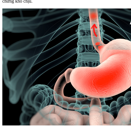
chứng khó chịu.