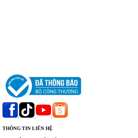
THÔNG TIN LIÊN HỆ