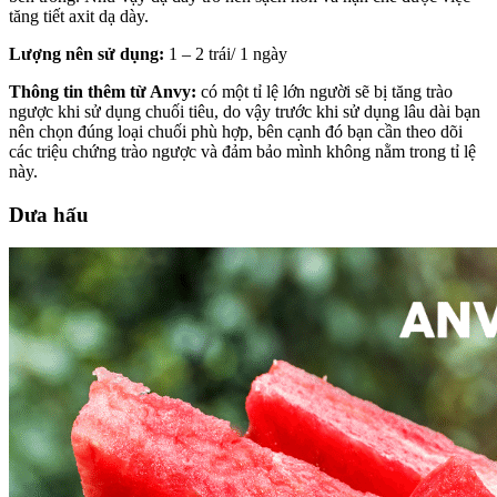
tăng tiết axit dạ dày.
Lượng nên sử dụng:
1 – 2 trái/ 1 ngày
Thông tin thêm từ Anvy:
có một tỉ lệ lớn người sẽ bị tăng trào
ngược khi sử dụng chuối tiêu, do vậy trước khi sử dụng lâu dài bạn
nên chọn đúng loại chuối phù hợp, bên cạnh đó bạn cần theo dõi
các triệu chứng trào ngược và đảm bảo mình không nằm trong tỉ lệ
này.
Dưa hấu