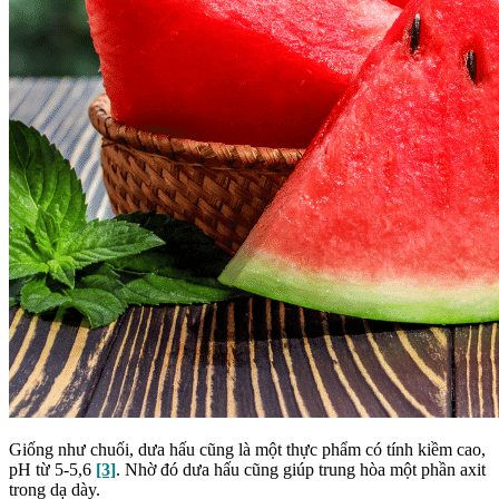
Giống như chuối, dưa hấu cũng là một thực phẩm có tính kiềm cao,
pH từ 5-5,6
[3]
. Nhờ đó dưa hấu cũng giúp trung hòa một phần axit
trong dạ dày.