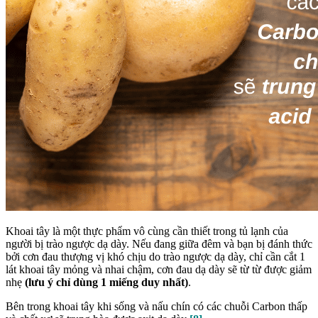
Khoai tây là một thực phẩm vô cùng cần thiết trong tủ lạnh của
người bị trào ngược dạ dày. Nếu đang giữa đêm và bạn bị đánh thức
bởi cơn đau thượng vị khó chịu do trào ngược dạ dày, chỉ cần cắt 1
lát khoai tây mỏng và nhai chậm, cơn đau dạ dày sẽ từ từ được giảm
nhẹ
(lưu ý chỉ dùng 1 miếng duy nhất)
.
Bên trong khoai tây khi sống và nấu chín có các chuỗi Carbon thấp