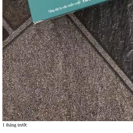
1 tháng trước