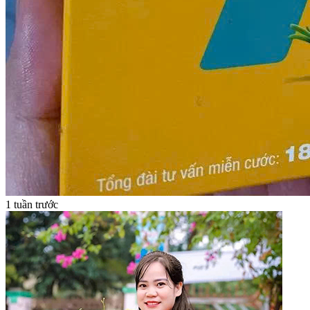
1 tuần trước