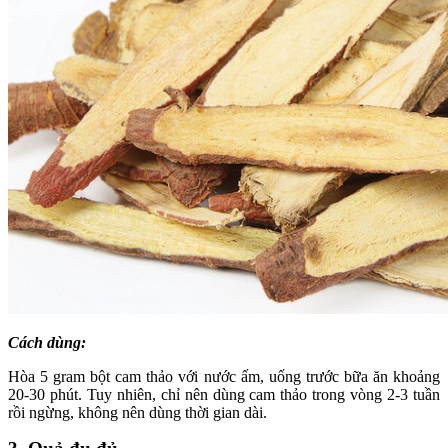
Cách dùng:
Hòa 5 gram bột cam thảo với nước ấm, uống trước bữa ăn khoảng
20-30 phút. Tuy nhiên, chỉ nên dùng cam thảo trong vòng 2-3 tuần
rồi ngừng, không nên dùng thời gian dài.