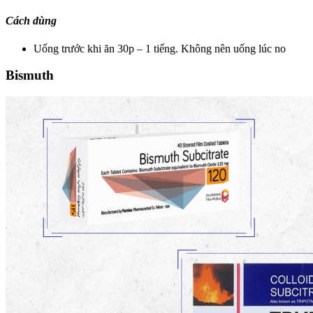
Cách dùng
Uống trước khi ăn 30p – 1 tiếng. Không nên uống lúc no
Bismuth