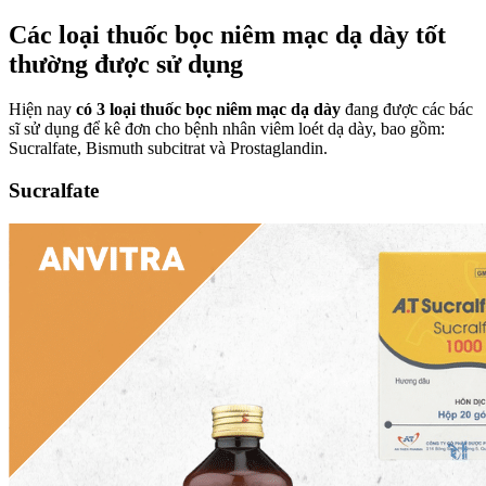
Các loại thuốc bọc niêm mạc dạ dày tốt
thường được sử dụng
Hiện nay
có 3 loại thuốc bọc niêm mạc dạ dày
đang được các bác
sĩ sử dụng để kê đơn cho bệnh nhân viêm loét dạ dày, bao gồm:
Sucralfate,
Bismuth subcitrat và Prostaglandin.
Sucralfate