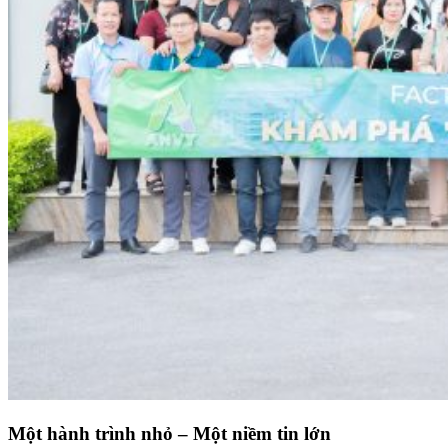
Một hành trình nhỏ – Một niềm tin lớn