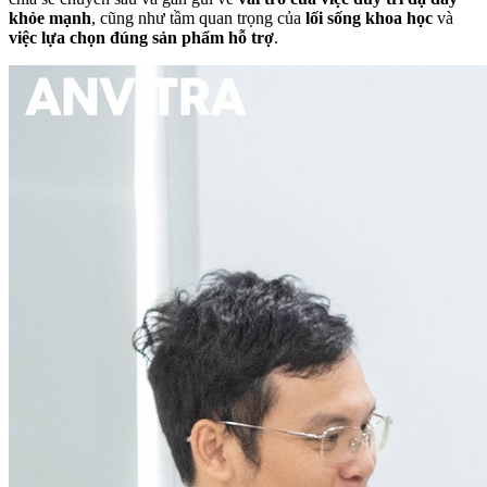
khỏe mạnh
, cũng như tầm quan trọng của
lối sống khoa học
và
việc lựa chọn đúng sản phẩm hỗ trợ
.